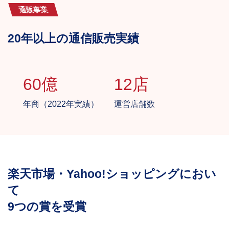
通販事業
20年以上の通信販売実績
60億
12店
年商（2022年実績）
運営店舗数
楽天市場・Yahoo!ショッピングにおい
て
9つの賞を受賞