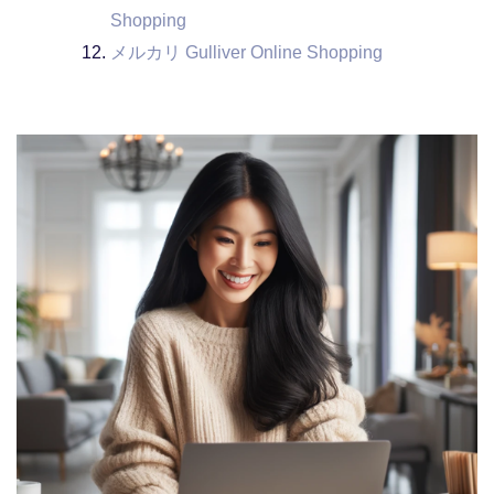
Shopping
メルカリ Gulliver Online Shopping