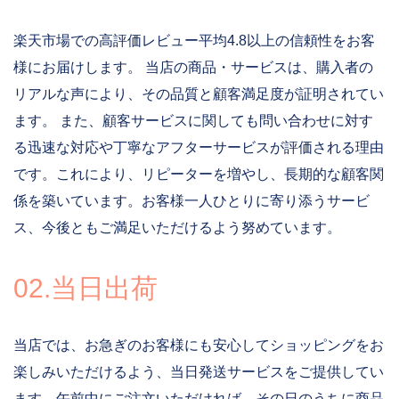
楽天市場での高評価レビュー平均4.8以上の信頼性をお客
様にお届けします。 当店の商品・サービスは、購入者の
リアルな声により、その品質と顧客満足度が証明されてい
ます。 また、顧客サービスに関しても問い合わせに対す
る迅速な対応や丁寧なアフターサービスが評価される理由
です。これにより、リピーターを増やし、長期的な顧客関
係を築いています。お客様一人ひとりに寄り添うサービ
ス、今後ともご満足いただけるよう努めています。
02.当日出荷
当店では、お急ぎのお客様にも安心してショッピングをお
楽しみいただけるよう、当日発送サービスをご提供してい
ます。午前中にご注文いただければ、その日のうちに商品