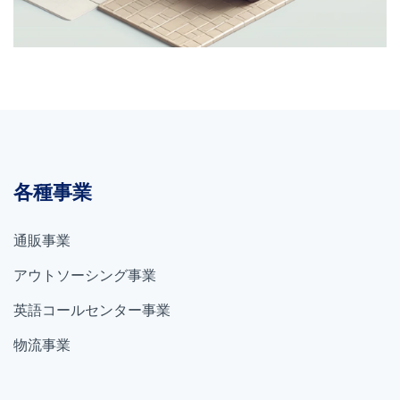
各種事業
通販事業
アウトソーシング事業
英語コールセンター事業
物流事業