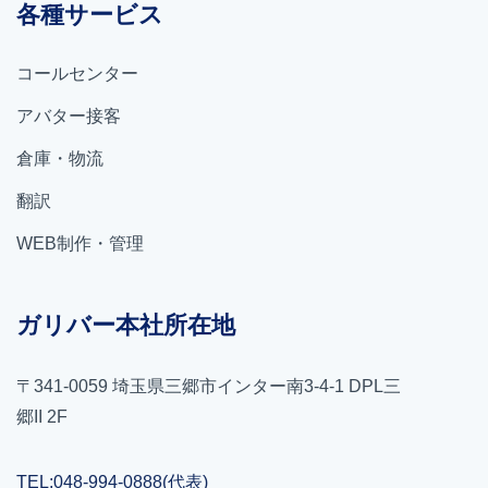
各種サービス
コールセンター
アバター接客
倉庫・物流
翻訳
WEB制作・管理
ガリバー本社所在地
〒341-0059 埼玉県三郷市インター南3-4-1 DPL三
郷II 2F
TEL:048-994-0888(代表)