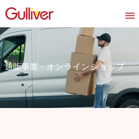
通販事業・オンラインショップ