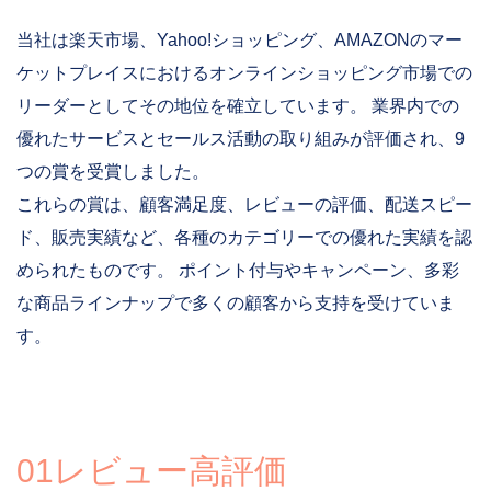
当社は楽天市場、Yahoo!ショッピング、AMAZONのマー
ケットプレイスにおけるオンラインショッピング市場での
リーダーとしてその地位を確立しています。 業界内での
優れたサービスとセールス活動の取り組みが評価され、9
つの賞を受賞しました。
これらの賞は、顧客満足度、レビューの評価、配送スピー
ド、販売実績など、各種のカテゴリーでの優れた実績を認
められたものです。 ポイント付与やキャンペーン、多彩
な商品ラインナップで多くの顧客から支持を受けていま
す。
01レビュー高評価