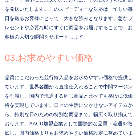
を発送いたします。このスピーディーな対応は、忙しい毎
日を送るお客様にとって、大きな強みとなります。急なプ
レゼントや必要な時にすぐに商品をお届けすることで、お
客様の大切な瞬間をサポートします。
03.お求めやすい価格
品質にこだわった並行輸入品をお求めやすい価格で提供し
ています。世界各国から直接仕入れることで中間マージン
を削減し、国内で流通する同じ商品と比べても格段に低価
格を実現しています。日々の生活に欠かせないアイテムか
ら、特別な日のための特別な商品まで、幅広く取り揃えて
おります。AACD加盟企業として国際的な品質・流通を徹
底し、国内価格よりもお求めやすい価格設定に努めていま