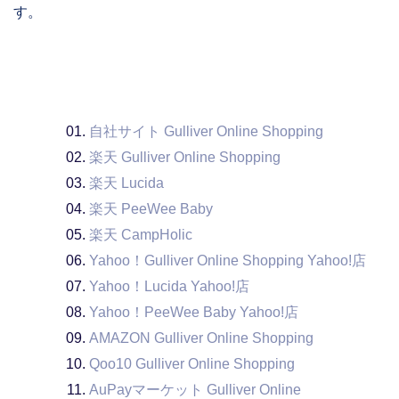
す。
自社サイト Gulliver Online Shopping
楽天 Gulliver Online Shopping
楽天 Lucida
楽天 PeeWee Baby
楽天 CampHolic
Yahoo！Gulliver Online Shopping Yahoo!店
Yahoo！Lucida Yahoo!店
Yahoo！PeeWee Baby Yahoo!店
AMAZON Gulliver Online Shopping
Qoo10 Gulliver Online Shopping
AuPayマーケット Gulliver Online