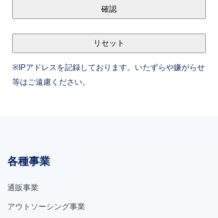
※IPアドレスを記録しております。いたずらや嫌がらせ
等はご遠慮ください。
各種事業
通販事業
アウトソーシング事業