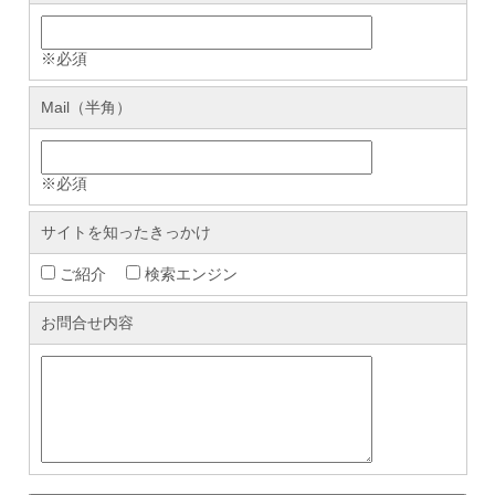
※必須
Mail（半角）
※必須
サイトを知ったきっかけ
ご紹介
検索エンジン
お問合せ内容