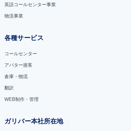
英語コールセンター事業
物流事業
各種サービス
コールセンター
アバター接客
倉庫・物流
翻訳
WEB制作・管理
ガリバー本社所在地