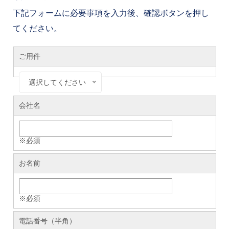
下記フォームに必要事項を入力後、確認ボタンを押し
てください。
ご用件
選択してください
会社名
※必須
お名前
※必須
電話番号（半角）