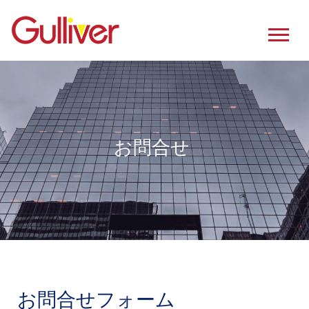
お問合せ
お問合せフォーム